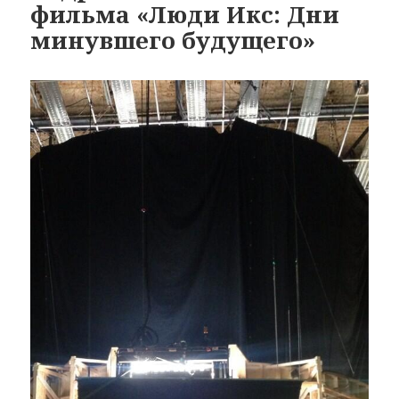
фильма «Люди Икс: Дни
минувшего будущего»