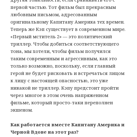
первой частью. Тот фильм был прекрасным
любовным письмом, адресованным
оригинальному Капитану Америка тех времен.
Теперь же Кэп существует в современном мире.
«Первый мститель 2» — это политический
триллер. Чтобы добиться соответствующего
тона, мы хотели, чтобы фильм получился
таким современным и агрессивным, как это
только возможно, поскольку, если главный
герой не будет рисковать и встречаться лицом
к лицу с настоящей опасностью, это уже
никакой не триллер. Кэпу предстоит пройти
через многое в этом очень напряженном
фильме, который просто-таки переполнен
экшеном.
Как работается вместе Капитану Америка и
Черной Вдове на этот раз?