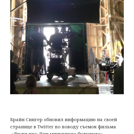
Брайн Сингер обновил информацию на своей
странице в Twitter по поводу съемок фильма
«Люди икс: Дни минувшего будущего».