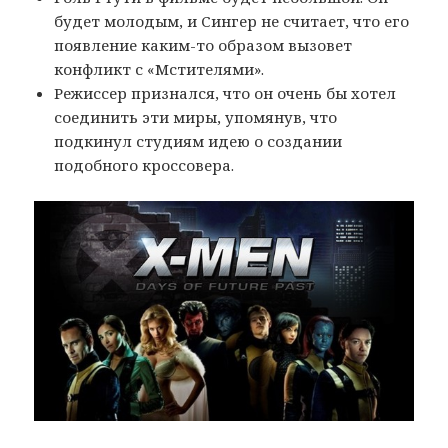
будет молодым, и Сингер не считает, что его
появление каким-то образом вызовет
конфликт с «Мстителями».
Режиссер признался, что он очень бы хотел
соединить эти миры, упомянув, что
подкинул студиям идею о создании
подобного кроссовера.