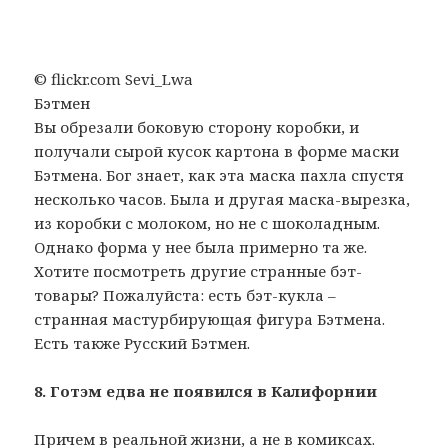
© flickr.com Sevi_Lwa
Бэтмен
Вы обрезали боковую сторону коробки, и
получали сырой кусок картона в форме маски
Бэтмена. Бог знает, как эта маска пахла спустя
несколько часов. Была и другая маска-вырезка,
из коробки с молоком, но не с шоколадным.
Однако форма у нее была примерно та же.
Хотите посмотреть другие странные бэт-
товары? Пожалуйста: есть бэт-кукла –
странная мастурбирующая фигура Бэтмена.
Есть также Русский Бэтмен.
8. Готэм едва не появился в Калифорнии
Причем в реальной жизни, а не в комиксах.