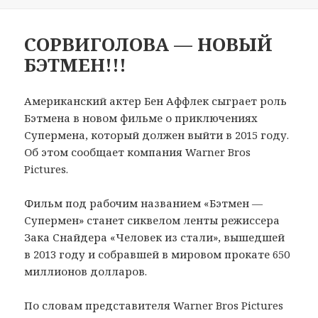
СОРВИГОЛОВА — НОВЫЙ
БЭТМЕН!!!
Американский актер Бен Аффлек сыграет роль
Бэтмена в новом фильме о приключениях
Супермена, который должен выйти в 2015 году.
Об этом сообщает компания Warner Bros
Pictures.
Фильм под рабочим названием «Бэтмен —
Супермен» станет сиквелом ленты режиссера
Зака Снайдера «Человек из стали», вышедшей
в 2013 году и собравшей в мировом прокате 650
миллионов долларов.
По словам представителя Warner Bros Pictures