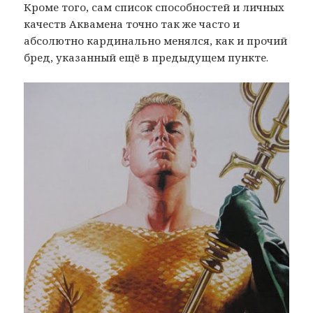
Кроме того, сам список способностей и личных
качеств Аквамена точно так же часто и
абсолютно кардинально менялся, как и прочий
бред, указанный ещё в предыдущем пункте.