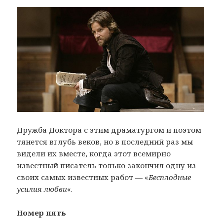
Дружба Доктора с этим драматургом и поэтом
тянется вглубь веков, но в последний раз мы
видели их вместе, когда этот всемирно
известный писатель только закончил одну из
своих самых известных работ — «
Бесплодные
усилия любви
«.
Номер пять