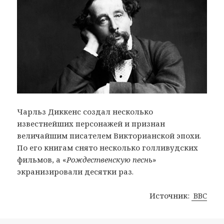
Чарльз Диккенс создал несколько
известнейших персонажей и признан
величайшим писателем Викторианской эпохи.
По его книгам снято несколько голливудских
фильмов, а «
Рождественскую песнь
»
экранизировали десятки раз.
Источник:
BBC