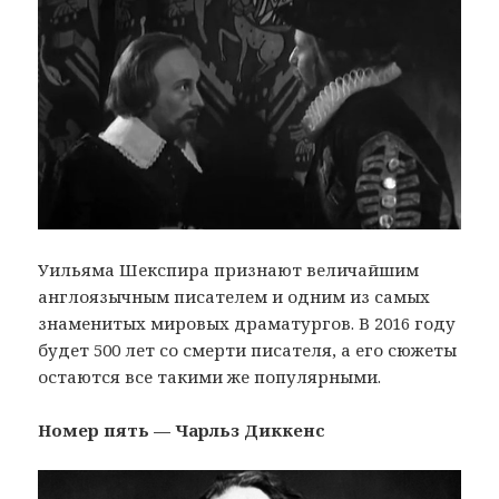
Уильяма Шекспира признают величайшим
англоязычным писателем и одним из самых
знаменитых мировых драматургов. В 2016 году
будет 500 лет со смерти писателя, а его сюжеты
остаются все такими же популярными.
Номер пять — Чарльз Диккенс