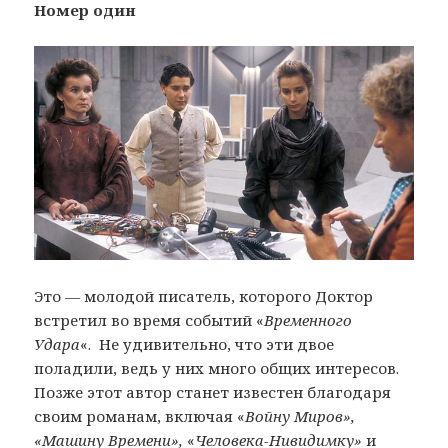
Номер один
Это — молодой писатель, которого Доктор
встретил во время событий «
Временного
Удара
«. Не удивительно, что эти двое
поладили, ведь у них много общих интересов.
Позже этот автор станет известен благодаря
своим романам, включая «
Войну Миров»,
«Машину Времени»,
«
Человека-Нивидимку»
и