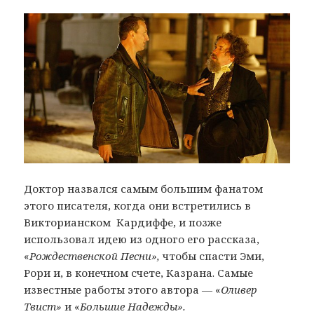
Доктор назвался самым большим фанатом
этого писателя, когда они встретились в
Викторианском Кардиффе, и позже
использовал идею из одного его рассказа,
«
Рождественской Песни»,
чтобы спасти Эми,
Рори и, в конечном счете, Казрана. Самые
известные работы этого автора — «
Оливер
Твист»
и «
Большие Надежды».