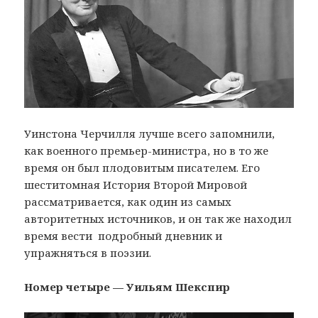
Уинстона Черчилля лучше всего запомнили,
как военного премьер-министра, но в то же
время он был плодовитым писателем. Его
шеститомная История Второй Мировой
рассматривается, как один из самых
авторитетных источников, и он так же находил
время вести подробный дневник и
упражняться в поэзии.
Номер четыре — Уильям Шекспир