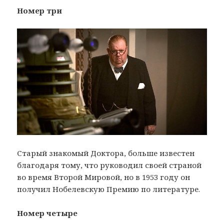
Номер три
Старый знакомый Доктора, больше известен
благодаря тому, что руководил своей страной
во время Второй Мировой, но в 1953 году он
получил Нобелевскую Премию по литературе.
Номер четыре