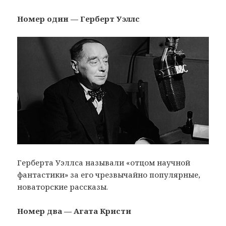
Номер один — Герберт Уэллс
Герберта Уэллса называли «отцом научной
фантастики» за его чрезвычайно популярные,
новаторские рассказы.
Номер два — Агата Кристи