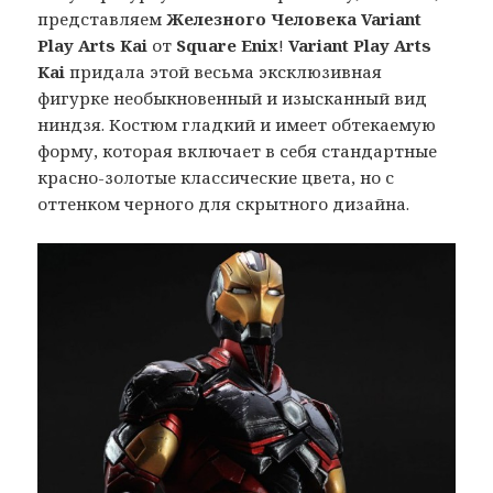
представляем
Железного Человека Variant
Play Arts Kai
от
Square Enix
!
Variant Play Arts
Kai
придала этой весьма эксклюзивная
фигурке необыкновенный и изысканный вид
ниндзя. Костюм гладкий и имеет обтекаемую
форму, которая включает в себя стандартные
красно-золотые классические цвета, но с
оттенком черного для скрытного дизайна.