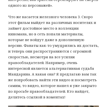
одного из персонажей».
Что же касается железного человека 3. Скоро
этот фильм выйдет на различных носителях и
займет достойное место в коллекции
киномана, но в сеть попали материалы,
которые не войдут даже в дополненную
версию. Фанаты как-то умудрились их достать,
и теперь они распространяются с огромной
скоростью, несмотря на все усилия
правообладателей. Например, очень
интересной является альтернативная судьба
Мандарина. А какая она? Я предлагаю вам так
же попробовать найти эти видео и посмотреть
самим, то видео, которое нашел я уже закрыто
по просьбе правообладателей. Кто найдет,
делитесь ссылкой в коментах!