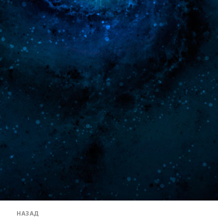
Навигация
НАЗАД